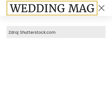
Zdroj: Shutterstock.com