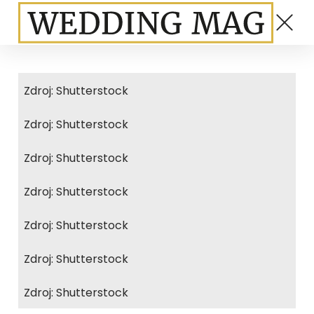
Zdroj: Shutterstock
Zdroj: Shutterstock
Zdroj: Shutterstock
Zdroj: Shutterstock
Zdroj: Shutterstock
Zdroj: Shutterstock
Zdroj: Shutterstock