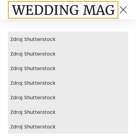
Zdroj: Shutterstock
Zdroj: Shutterstock
Zdroj: Shutterstock
Zdroj: Shutterstock
Zdroj: Shutterstock
Zdroj: Shutterstock
Zdroj: Shutterstock