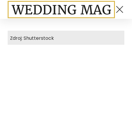
Zdroj: Shutterstock