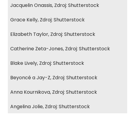
Jacquelin Onassis, Zdroj: Shutterstock
Grace Kelly, Zdroj: Shutterstock
Elizabeth Taylor, Zdroj: Shutterstock
Catherine Zeta-Jones, Zdroj: Shutterstock
Blake Lively, Zdroj: Shutterstock
Beyoncé a Jay-Z, Zdroj: Shutterstock
Anna Kournikova, Zdroj: Shutterstock
Angelina Jolie, Zdroj: Shutterstock