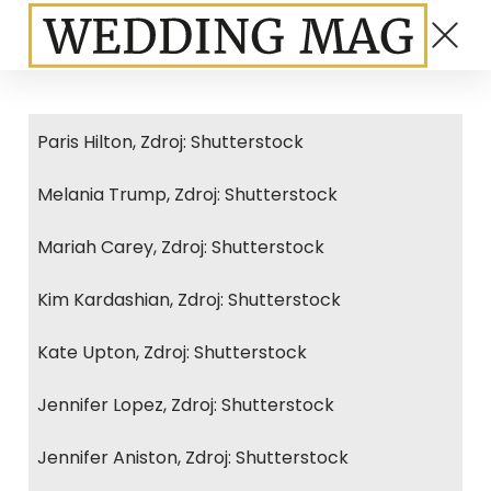
Paris Hilton, Zdroj: Shutterstock
Melania Trump, Zdroj: Shutterstock
Mariah Carey, Zdroj: Shutterstock
Kim Kardashian, Zdroj: Shutterstock
Kate Upton, Zdroj: Shutterstock
Jennifer Lopez, Zdroj: Shutterstock
Jennifer Aniston, Zdroj: Shutterstock